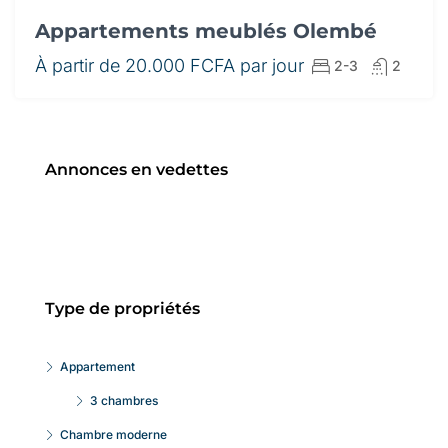
Appartements meublés Olembé
À partir de
20.000 FCFA par jour
2-3
2
Annonces en vedettes
Type de propriétés
Appartement
3 chambres
Chambre moderne