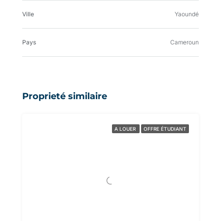
Ville
Yaoundé
Pays
Cameroun
Proprieté similaire
A LOUER
OFFRE ÉTUDIANT