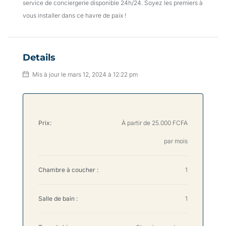
service de conciergerie disponible 24h/24. Soyez les premiers à
vous installer dans ce havre de paix !
Details
Mis à jour le mars 12, 2024 à 12:22 pm
Prix:
À partir de
25.000 FCFA
par mois
Chambre à coucher :
1
Salle de bain :
1