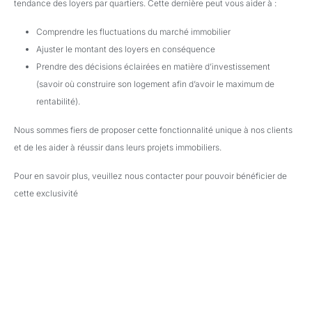
tendance des loyers par quartiers. Cette dernière peut vous aider à :
Comprendre les fluctuations du marché immobilier
Ajuster le montant des loyers en conséquence
Prendre des décisions éclairées en matière d’investissement
(savoir où construire son logement afin d’avoir le maximum de
rentabilité).
Nous sommes fiers de proposer cette fonctionnalité unique à nos clients
et de les aider à réussir dans leurs projets immobiliers.
Pour en savoir plus, veuillez nous contacter pour pouvoir bénéficier de
cette exclusivité