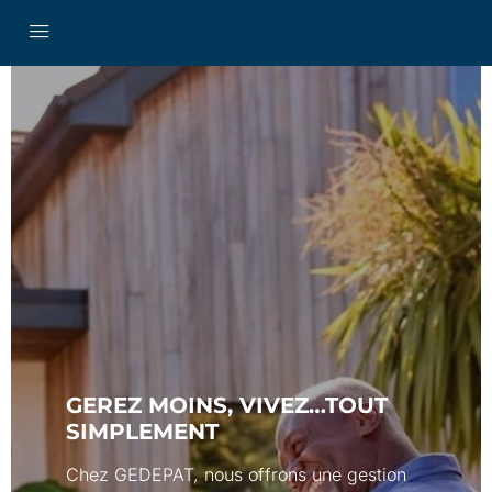
GEREZ MOINS, VIVEZ…TOUT
SIMPLEMENT
Chez GEDEPAT, nous offrons une gestion