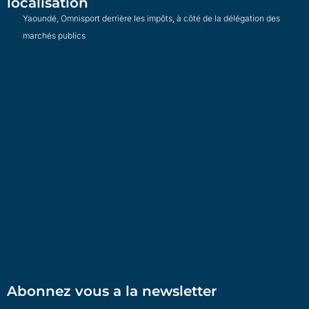
localisation
Yaoundé, Omnisport derrière les impôts, à côté de la délégation des
marchés publics
Abonnez vous a la newsletter