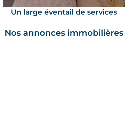
Un large éventail de services
Nos annonces immobilières