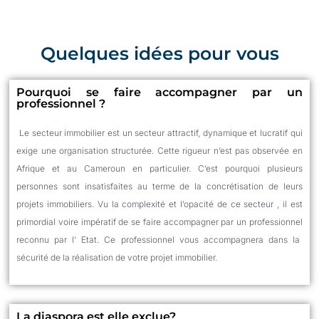
Quelques idées pour vous
Pourquoi se faire accompagner par un
professionnel ?
Le
secteur immobilier est un secteur attractif, dynamique et lucratif qui
exige une organisation structu
rée. Cette rigueur n’est pas observée en
Afrique et au Cameroun en particulier. C’est
pourquoi plusieurs
personnes sont insatisfaites au terme de la
concrétisation
de leurs
projets immobiliers.
Vu la complexité et l’opacité de ce
secteur ,
il est
primordial voire impératif de se faire accompagner par un professionnel
reconnu par
l’ Etat
. Ce
professionnel vous accompagne
ra
dans la
sécurité de la réalisation de votre projet immobil
ier.
La diaspora est elle exclue?