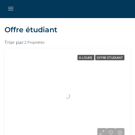
Offre étudiant
Trier par:
2 Propriétés
A LOUER
OFFRE ÉTUDIANT