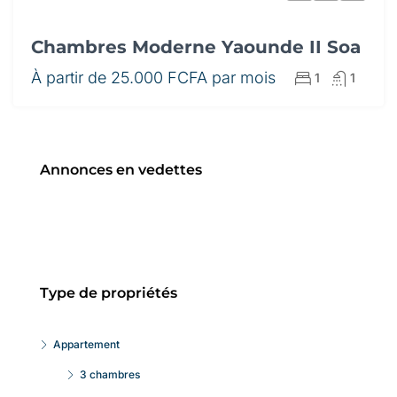
Chambres Moderne Yaounde II Soa
À partir de
25.000 FCFA par mois
1
1
Annonces en vedettes
Type de propriétés
Appartement
3 chambres