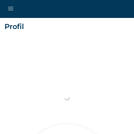
Profil