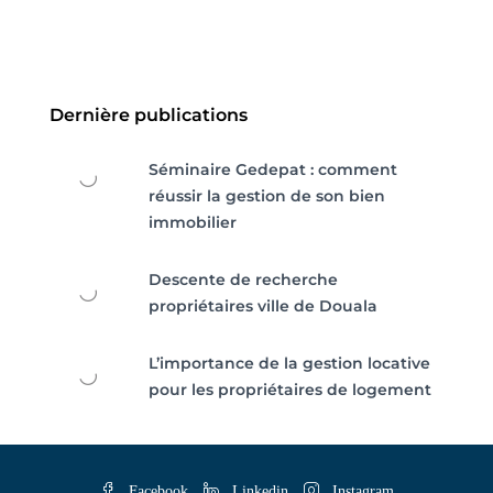
Dernière publications
Séminaire Gedepat : comment
réussir la gestion de son bien
immobilier
Descente de recherche
propriétaires ville de Douala
L’importance de la gestion locative
pour les propriétaires de logement
Facebook
Linkedin
Instagram