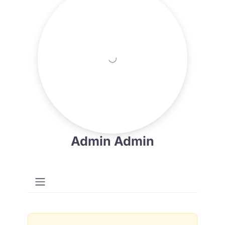
Admin Admin