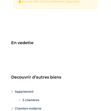
Aucune liste n’est actuellement disponible.
En vedette
Decouvrir d’autres biens
Appartement
3 chambres
Chambre moderne