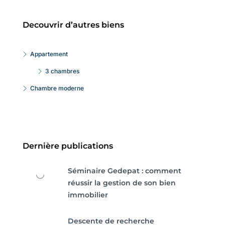
Decouvrir d’autres biens
Appartement
3 chambres
Chambre moderne
Dernière publications
Séminaire Gedepat : comment
réussir la gestion de son bien
immobilier
Descente de recherche