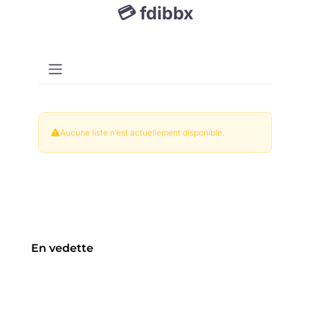
💳 fdibbx
Aucune liste n’est actuellement disponible.
En vedette