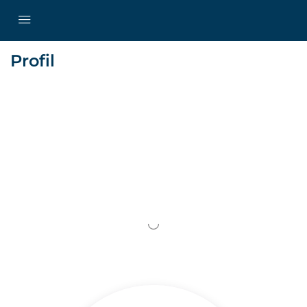
Profil