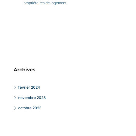
propriétaires de logement
Archives
février 2024
novembre 2023
octobre 2023