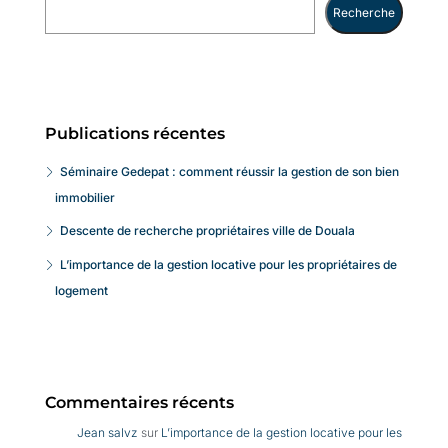
Recherche
Publications récentes
Séminaire Gedepat : comment réussir la gestion de son bien
immobilier
Descente de recherche propriétaires ville de Douala
L’importance de la gestion locative pour les propriétaires de
logement
Commentaires récents
Jean salvz
sur
L’importance de la gestion locative pour les