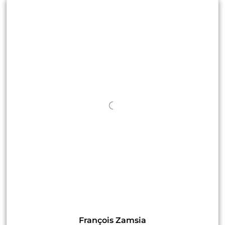
François Zamsia