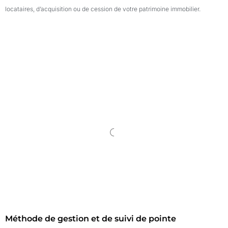
locataires, d’acquisition ou de cession de votre patrimoine immobilier.
Méthode de gestion et de suivi de pointe