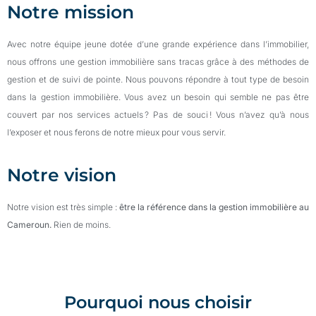
Notre mission
Avec notre équipe jeune
dotée d’une
grande expérience dans l’immobilier,
nous offrons une gestion immobilière sans tracas grâce à des méthodes de
gestion et de suivi de pointe. Nous pouvons répondre à tout type de besoin
dans la gestion immobilière. Vous avez un besoin qui semble ne pas être
couvert par nos services actuels ? Pas de souci ! Vous n’avez qu’à nous
l’expos
er
et nous ferons de notre mieux pour vous servir.
Notre vision
Notre vision
est
très simple :
être
la
référence
dans la gestion
immobilière
au
Cameroun.
Rien de
moins
.
Pourquoi nous choisir