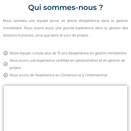
Qui sommes-nous ?
Nous sommes une équipe jeune, et pleine d’expérience dans la gestion
immobilière.
Nous avons aussi une grande expérience dans la gestion des
relations humaines, ainsi que dans le suivi de
p
rojets
:
Notre équipe cumule plus de 15 ans d’expérience en gestion immobilière
Nous avons une expérience certifiée en administration et en gestion de
projets
Nous avons de l’expérience au Cameroun et à l’international