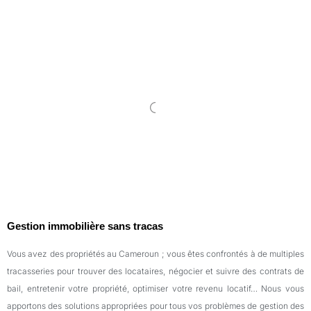
Gestion immobilière sans tracas
Vous avez des propriétés au
Cameroun ;
vous êtes confronté
s
à de multiples
tracasseries pour trouver des locataires, négocier et suivre des contrats de
bail, entretenir votre propriété, optimiser votre revenu locatif… Nous vous
apportons des solutions appropriées pour tous vos problèmes de gestion des