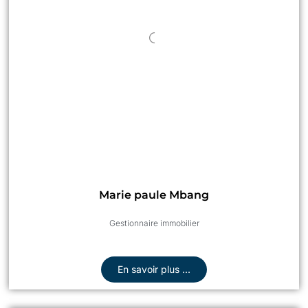
Marie paule Mbang
Gestionnaire immobilier
En savoir plus ...