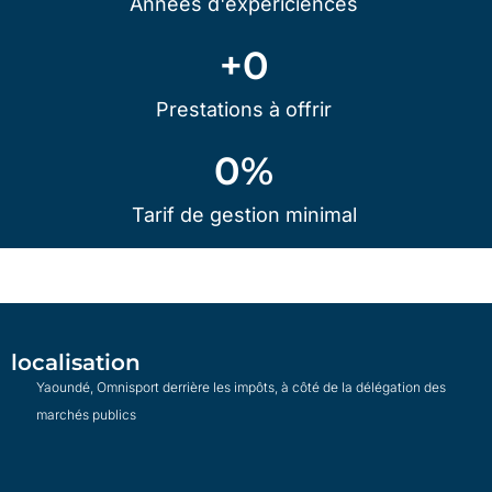
Années d'expericiences
+
0
Prestations à offrir
0
%
Tarif de gestion minimal
localisation
Yaoundé, Omnisport derrière les impôts, à côté de la délégation des
marchés publics