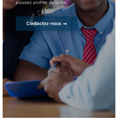
puissiez profiter de la vie.
Contactez-nous