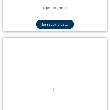
Directeur général
En savoir plus ...