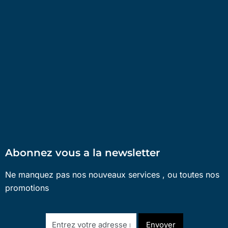
Abonnez vous a la newsletter
Ne manquez pas nos nouveaux services , ou toutes nos
promotions
Envoyer