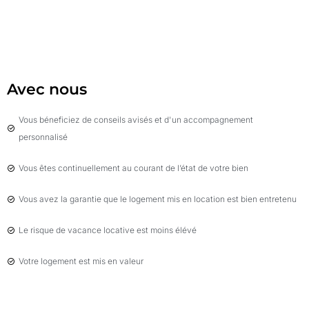
Avec nous
​Vous béneficiez de conseils avisés et d'un accompagnement
personnalisé
Vous êtes continuellement au courant de l’état de votre bien
Vous avez la garantie que le logement mis en location est bien entretenu
Le risque de vacance locative est moins élévé
Votre logement est mis en valeur