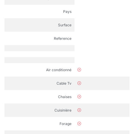
Pays
Surface
Reference
Air conditionné
Cable Tv
Chaises
Cuisinière
Forage