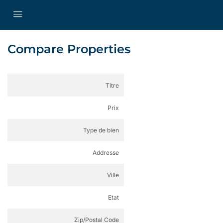
Compare Properties
Titre
Prix
Type de bien
Addresse
Ville
Etat
Zip/Postal Code